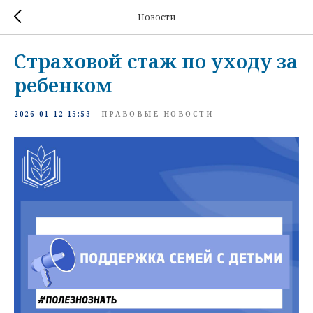
Новости
Страховой стаж по уходу за
ребенком
2026-01-12 15:53
ПРАВОВЫЕ НОВОСТИ