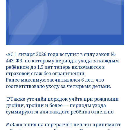
📣С 1 января 2026 года вступил в силу закон №
443-ФЗ, по которому периоды ухода за каждым
ребёнком до 1,5 лет теперь включаются в
страховой стаж без ограничений.
Ранее максимум засчитывался 6 лет, что
соответствовало уходу за четырьмя детьми.
📑Также уточнён порядок учёта при рождении
двойни, тройни и более — периоды ухода
суммируются для каждого ребёнка отдельно.
✍️Заявления на перерасчёт пенсии принимают