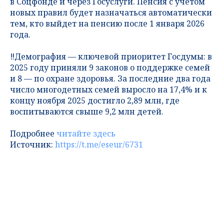
в Соцфонде и через Госуслуги. Пенсия с учётом
новых правил будет назначаться автоматически
тем, кто выйдет на пенсию после 1 января 2026
года.
‼️Демография — ключевой приоритет Госдумы: в
2025 году приняли 9 законов о поддержке семей
и 8 — по охране здоровья. За последние два года
число многодетных семей выросло на 17,4% и к
концу ноября 2025 достигло 2,89 млн, где
воспитываются свыше 9,2 млн детей.
Подробнее
читайте здесь
Источник:
https://t.me/eseur/6731