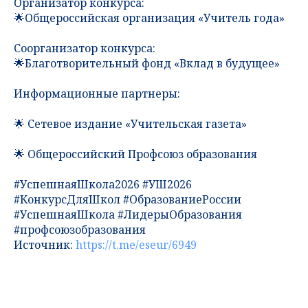
Организатор конкурса:
🌟Общероссийская организация «Учитель года»
Соорганизатор конкурса:
🌟Благотворительный фонд «Вклад в будущее»
Информационные партнеры:
🌟 Сетевое издание «Учительская газета»
🌟 Общероссийский Профсоюз образования
#УспешнаяШкола2026 #УШ2026
#КонкурсДляШкол #ОбразованиеРоссии
#УспешнаяШкола #ЛидерыОбразования
#профсоюзобразования
Источник:
https://t.me/eseur/6949