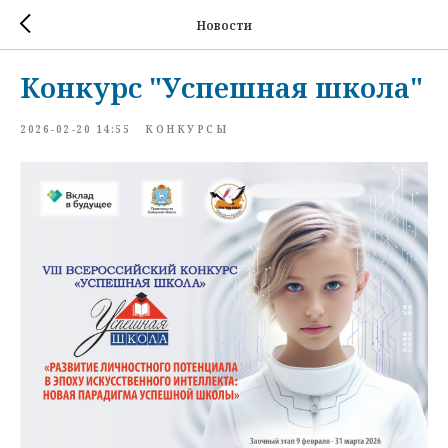
Новости
Конкурс "Успешная школа"
2026-02-20 14:55
КОНКУРСЫ