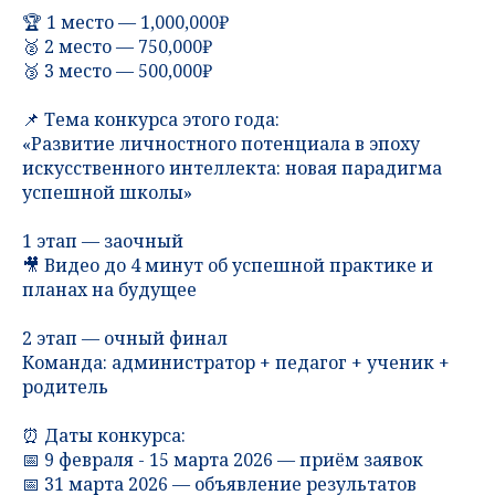
🏆 1 место — 1,000,000₽
🥈 2 место — 750,000₽
🥉 3 место — 500,000₽
📌 Тема конкурса этого года:
«Развитие личностного потенциала в эпоху
искусственного интеллекта: новая парадигма
успешной школы»
1 этап — заочный
🎥 Видео до 4 минут об успешной практике и
планах на будущее
2 этап — очный финал
Команда: администратор + педагог + ученик +
родитель
⏰ Даты конкурса:
📅 9 февраля - 15 марта 2026 — приём заявок
📅 31 марта 2026 — объявление результатов