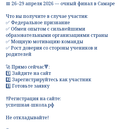
📅 26–29 апреля 2026 — очный финал в Самаре
Что вы получите в случае участия:
✅ Федеральное признание
✅ Обмен опытом с сильнейшими
образовательными организациями страны
✅ Мощную мотивацию команды
✅ Рост доверия со стороны учеников и
родителей
🚀 Прямо сейчас🔻:
1️⃣ Зайдите на сайт
2️⃣ Зарегистрируйтесь как участник
3️⃣ Готовьте заявку
‼️Регистрация на сайте:
успешная-школа.рф
Не откладывайте!