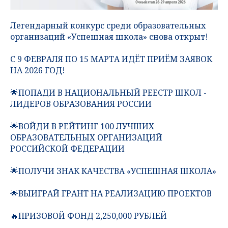
Легендарный конкурс среди образовательных
организаций «Успешная школа» снова открыт!
С 9 ФЕВРАЛЯ ПО 15 МАРТА ИДЁТ ПРИЁМ ЗАЯВОК
НА 2026 ГОД!
🌟ПОПАДИ В НАЦИОНАЛЬНЫЙ РЕЕСТР ШКОЛ -
ЛИДЕРОВ ОБРАЗОВАНИЯ РОССИИ
🌟ВОЙДИ В РЕЙТИНГ 100 ЛУЧШИХ
ОБРАЗОВАТЕЛЬНЫХ ОРГАНИЗАЦИЙ
РОССИЙСКОЙ ФЕДЕРАЦИИ
🌟ПОЛУЧИ ЗНАК КАЧЕСТВА «УСПЕШНАЯ ШКОЛА»
🌟ВЫИГРАЙ ГРАНТ НА РЕАЛИЗАЦИЮ ПРОЕКТОВ
🔥ПРИЗОВОЙ ФОНД 2,250,000 РУБЛЕЙ