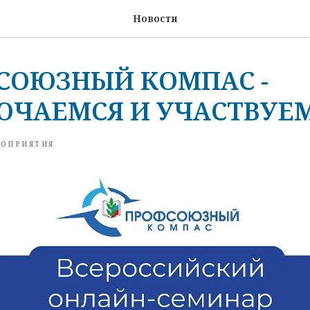
Новости
СОЮЗНЫЙ КОМПАС -
ЧАЕМСЯ И УЧАСТВУЕМ
ОПРИЯТИЯ