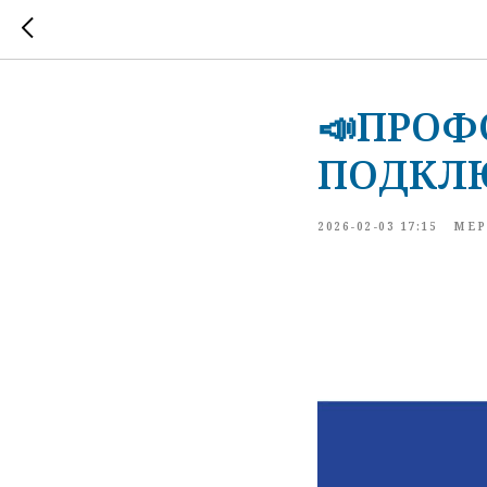
📣ПРОФ
ПОДКЛЮ
2026-02-03 17:15
МЕР