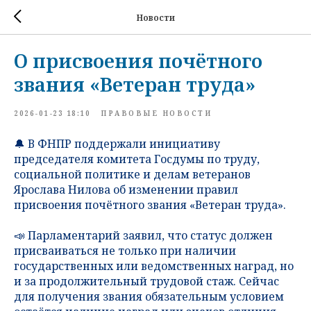
Новости
О присвоения почётного
звания «Ветеран труда»
2026-01-23 18:10
ПРАВОВЫЕ НОВОСТИ
🔔 В ФНПР поддержали инициативу
председателя комитета Госдумы по труду,
социальной политике и делам ветеранов
Ярослава Нилова об изменении правил
присвоения почётного звания «Ветеран труда».
📣 Парламентарий заявил, что статус должен
присваиваться не только при наличии
государственных или ведомственных наград, но
и за продолжительный трудовой стаж. Сейчас
для получения звания обязательным условием