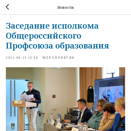
Новости
Заседание исполкома
Общероссийского
Профсоюза образования
2025-08-19 13:36
МЕРОПРИЯТИЯ