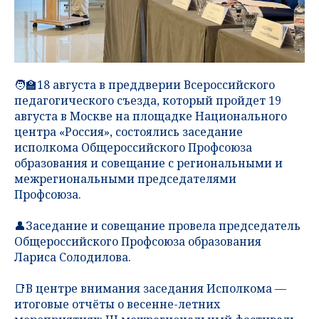
🧑‍🏫18 августа в преддверии Всероссийского
педагогического съезда, который пройдет 19
августа в Москве на площадке Национального
центра «Россия», состоялись заседание
исполкома Общероссийского Профсоюза
образования и совещание с региональными и
межрегиональными председателями
Профсоюза.
👤Заседание и совещание провела председатель
Общероссийского Профсоюза образования
Лариса Солодилова.
📑В центре внимания заседания Исполкома —
итоговые отчёты о весенне-летних