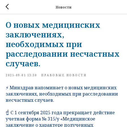
Новости
О новых медицинских
заключениях,
необходимых при
расследовании несчастных
случаев.
2025-09-01 13:30
ПРАВОВЫЕ НОВОСТИ
⚡️ Минздрав напоминает о новых медицинских
заключениях, необходимых при расследовании
несчастных случаев.
☝️ С 1 сентября 2025 года прекращает действие
учетная форма № 315/у «Медицинское
заключение о характере полученных