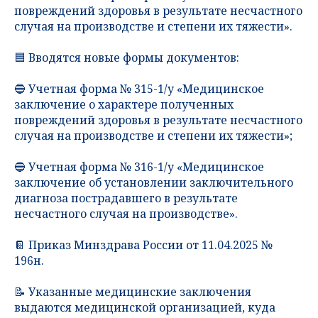
повреждений здоровья в результате несчастного
случая на производстве и степени их тяжести».
🟦 Вводятся новые формы документов:
🔵 Учетная форма № 315-1/у «Медицинское
заключение о характере полученных
повреждений здоровья в результате несчастного
случая на производстве и степени их тяжести»;
🔵 Учетная форма № 316-1/у «Медицинское
заключение об установлении заключительного
диагноза пострадавшего в результате
несчастного случая на производстве».
📔 Приказ Минздрава России от 11.04.2025 №
196н.
📝 Указанные медицинские заключения
выдаются медицинской организацией, куда