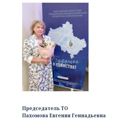
Председатель ТО
Пахомова Евгения Геннадьевна