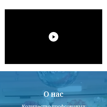
О нас
Количество профсоюзных