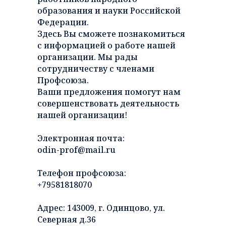
образования и науки Российской
Федерации.
Здесь Вы сможете познакомиться
с информацией о работе нашей
организации. Мы рады
сотрудничеству с членами
Профсоюза.
Ваши предложения помогут нам
совершенствовать деятельность
нашей организации!
Электронная почта:
odin-prof@mail.ru
Телефон профсоюза:
+79581818070
Адрес: 143009, г. Одинцово, ул.
Северная д.36