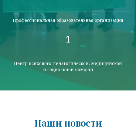
Профессиональная образовательная организация
1
Центр психолого-педагогической, медицинской
и социальной помощи
Наши новости