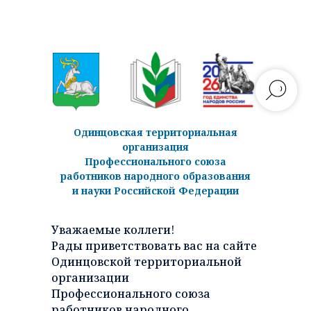
Одинцовская территориальная
организация
Профессионального союза
работников народного образования
и науки Российской Федерации
Уважаемые коллеги!
Рады приветствовать вас на сайте
Одинцовской территориальной
организации
Профессионального союза
работников народного