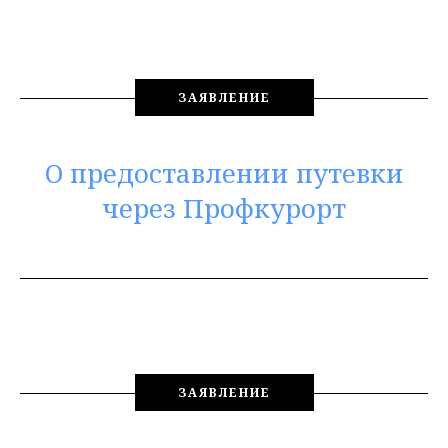
ЗАЯВЛЕНИЕ
О предоставлении путевки
через Профкурорт
ЗАЯВЛЕНИЕ