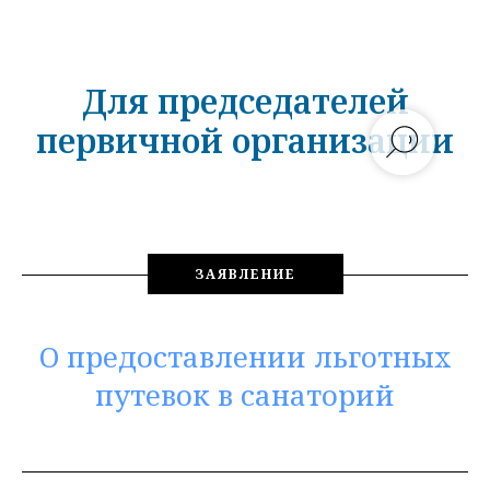
Для председателей
первичной организации
ЗАЯВЛЕНИЕ
О предоставлении льготных
путевок в санаторий