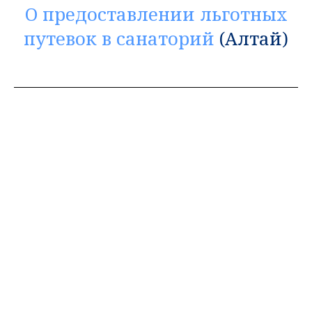
О предоставлении льготных
путевок в санаторий
(Алтай)